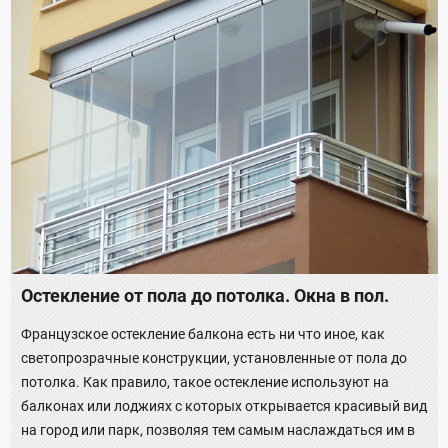
Остекление от пола до потолка. Окна в пол.
Французское остекление балкона есть ни что иное, как
светопрозрачные конструкции, установленные от пола до
потолка. Как правило, такое остекление используют на
балконах или лоджиях с которых открывается красивый вид
на город или парк, позволяя тем самым наслаждаться им в