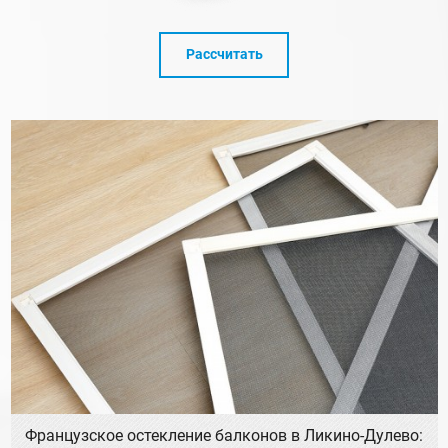
Рассчитать
Французское остекление балконов в Ликино-Дулево: