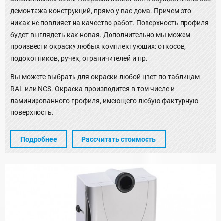
демонтажа конструкций, прямо у вас дома. Причем это
никак не повлияет на качество работ. Поверхность профиля
будет выглядеть как новая. Дополнительно мы можем
произвести окраску любых комплектующих: откосов,
подоконников, ручек, ограничителей и пр.
Вы можете выбрать для окраски любой цвет по таблицам
RAL или NCS. Окраска производится в том числе и
ламинированного профиля, имеющего любую фактурную
поверхность.
Подробнее
Рассчитать стоимость