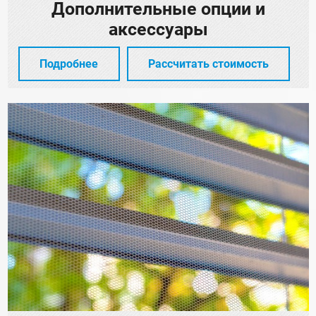
Дополнительные опции и
аксессуары
Подробнее
Рассчитать стоимость