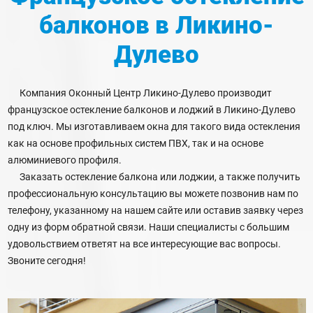
балконов
в Ликино-
Дулево
Компания Оконный Центр Ликино-Дулево производит
французское остекление балконов и лоджий в Ликино-Дулево
под ключ. Мы изготавливаем окна для такого вида остекления
как на основе профильных систем ПВХ, так и на основе
алюминиевого профиля.
Заказать остекление балкона или лоджии, а также получить
профессиональную консультацию вы можете позвонив нам по
телефону, указанному на нашем сайте или оставив заявку через
одну из форм обратной связи. Наши специалисты с большим
удовольствием ответят на все интересующие вас вопросы.
Звоните сегодня!