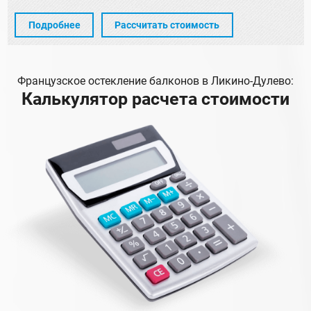
Подробнее
Рассчитать стоимость
Французское остекление балконов в Ликино-Дулево:
Калькулятор расчета стоимости