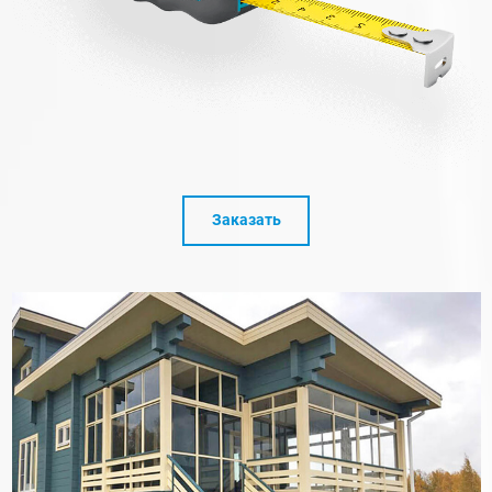
Заказать