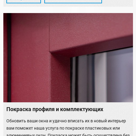
Покраска профиля и комплектующих
Обновить ваши окна и удачно вписать их в новый интерьер
вам поможет наша услуга по покраске пластиковых или
алюминиевых окон. Покраска может быть осуществлена без