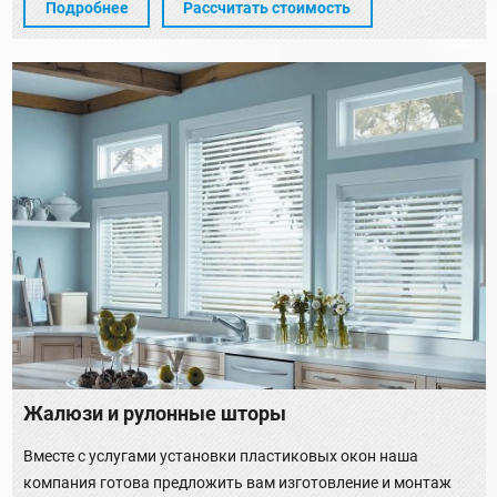
Подробнее
Рассчитать стоимость
Жалюзи и рулонные шторы
Вместе с услугами установки пластиковых окон наша
компания готова предложить вам изготовление и монтаж