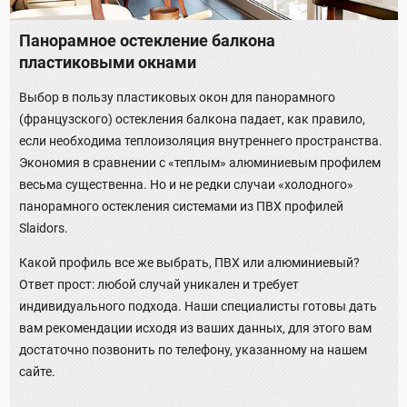
Панорамное остекление балкона
пластиковыми окнами
Выбор в пользу пластиковых окон для панорамного
(французского) остекления балкона падает, как правило,
если необходима теплоизоляция внутреннего пространства.
Экономия в сравнении с «теплым» алюминиевым профилем
весьма существенна. Но и не редки случаи «холодного»
панорамного остекления системами из ПВХ профилей
Slaidors.
Какой профиль все же выбрать, ПВХ или алюминиевый?
Ответ прост: любой случай уникален и требует
индивидуального подхода. Наши специалисты готовы дать
вам рекомендации исходя из ваших данных, для этого вам
достаточно позвонить по телефону, указанному на нашем
сайте.