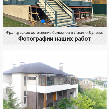
Французское остекление балконов в Ликино-Дулево:
Фотографии наших работ