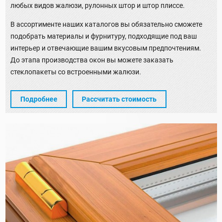
любых видов жалюзи, рулонных штор и штор плиссе.
В ассортименте наших каталогов вы обязательно сможете
подобрать материалы и фурнитуру, подходящие под ваш
интерьер и отвечающие вашим вкусовым предпочтениям.
До этапа производства окон вы можете заказать
стеклопакеты со встроенными жалюзи.
Подробнее
Рассчитать стоимость