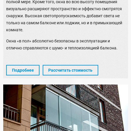
полной мере. Кроме того, окна во всю высоту помещения
визуально расширяют пространство и эффектно смотрятся
снаружи. Высокая светопропускаемость добавит света не
только на самом балконе или лоджии, но и в примыкающей
комнате.
Окна «в пол» абсолютно безопасны в эксплуатации и
отлично справляются с шумо- и теплоизоляцией балкона.
Подробнее
Рассчитать стоимость