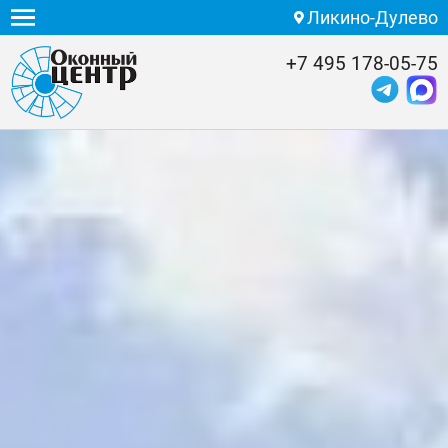
Ликино-Дулево
+7 495 178-05-75