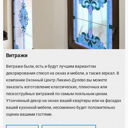
Витражи
Витражи были, есть и будут лучшим вариантом
декорирования стекол на окнах и мебели, а также зеркал. В
компании Оконный Центр Ликино-Дулево вы можете
заказать изготовление классических, пленочных или
пескоструйных витражей по самым лояльным ценам.
Утонченный декор на окнах вашей квартиры или на фасадах
вашей кухонной мебели, несомненно будет положительно
оценен вашими гостями.