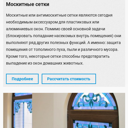
Москитные сетки
Москитные или антимоскитные сетки являются сегодня
необходимым аксессуаром для пластиковых или
алюминиевых окон. Помимо своей основной задачи
(блокировать попадание насекомых внутрь помещения) они
выполняют ряд других полезных функций. А именно: защита
помещения от тополиного пуха, пыли и различного мусора.
Кроме того, некоторые сетки способны предотвратить
выпадение из окон домашних животных.
Подробнее
Рассчитать стоимость