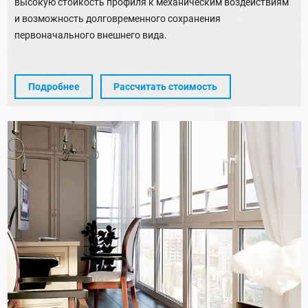
высокую стойкость профиля к механическим воздействиям
и возможность долговременного сохранения
первоначального внешнего вида.
Подробнее
Рассчитать стоимость