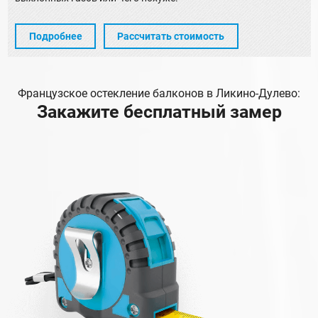
Подробнее
Рассчитать стоимость
Французское остекление балконов в Ликино-Дулево:
Закажите бесплатный замер