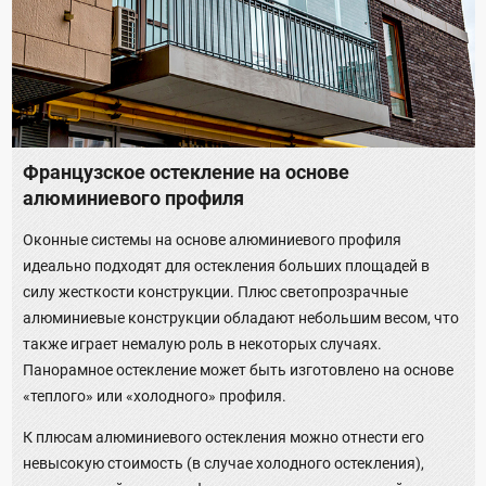
Французское остекление на основе
алюминиевого профиля
Оконные системы на основе алюминиевого профиля
идеально подходят для остекления больших площадей в
силу жесткости конструкции. Плюс светопрозрачные
алюминиевые конструкции обладают небольшим весом, что
также играет немалую роль в некоторых случаях.
Панорамное остекление может быть изготовлено на основе
«теплого» или «холодного» профиля.
К плюсам алюминиевого остекления можно отнести его
невысокую стоимость (в случае холодного остекления),