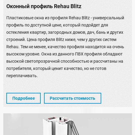
Оконный профиль Rehau Blitz
Пластиковые окна из профиля Rehau Blitz - универсальный
профиль по доступной цене, который подойдет для
остекления квартир, загородных домов, дач, бань и других
строений. Цена профиля Blitz ниже, чем у других систем
Rehau. Тем не менее, качество профиля находится на очень
высоком уровне. Окна из данного ПВХ профиля обладают
высокой светопрозрачной способностью и рассчитаны на
потребителя, который ценит качество, но не готов
переплачивать.
Подробнее
Рассчитать стоимость