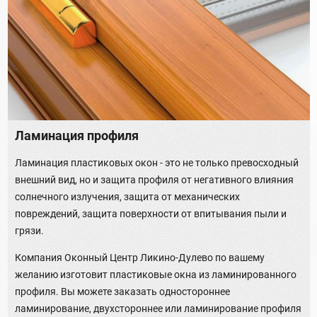
Ламинация профиля
Ламинация пластиковых окон - это не только превосходный
внешний вид, но и защита профиля от негативного влияния
солнечного излучения, защита от механических
повреждений, защита поверхности от впитывания пыли и
грязи.
Компания Оконный Центр Ликино-Дулево по вашему
желанию изготовит пластиковые окна из ламинированного
профиля. Вы можете заказать одностороннее
ламинирование, двухстороннее или ламинирование профиля