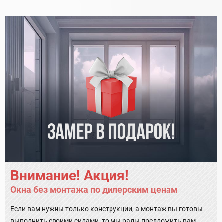
Внимание! Акция!
Окна без монтажа по дилерским ценам
Если вам нужны только конструкции, а монтаж вы готовы
выполнить своими силами, то мы рады предложить вам