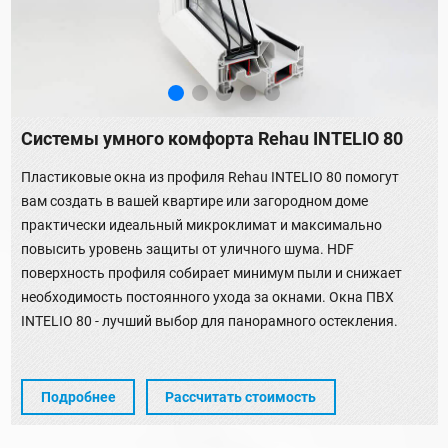
Системы умного комфорта Rehau INTELIO 80
Пластиковые окна из профиля Rehau INTELIO 80 помогут
вам создать в вашей квартире или загородном доме
практически идеальный микроклимат и максимально
повысить уровень защиты от уличного шума. HDF
поверхность профиля собирает минимум пыли и снижает
необходимость постоянного ухода за окнами. Окна ПВХ
INTELIO 80 - лучший выбор для панорамного остекления.
Подробнее
Рассчитать стоимость