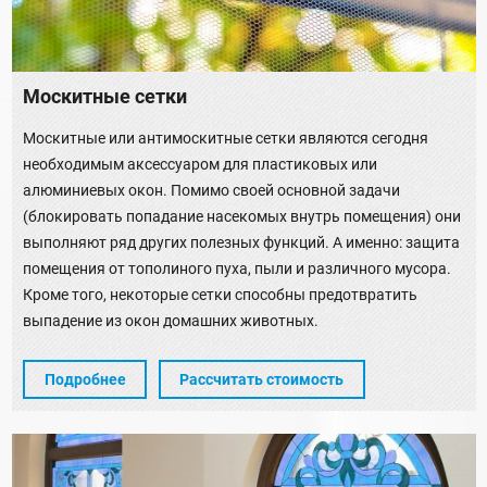
Москитные сетки
Москитные или антимоскитные сетки являются сегодня
необходимым аксессуаром для пластиковых или
алюминиевых окон. Помимо своей основной задачи
(блокировать попадание насекомых внутрь помещения) они
выполняют ряд других полезных функций. А именно: защита
помещения от тополиного пуха, пыли и различного мусора.
Кроме того, некоторые сетки способны предотвратить
выпадение из окон домашних животных.
Подробнее
Рассчитать стоимость