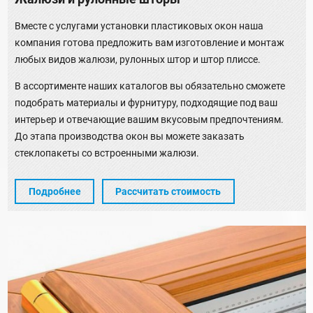
Вместе с услугами установки пластиковых окон наша
компания готова предложить вам изготовление и монтаж
любых видов жалюзи, рулонных штор и штор плиссе.
В ассортименте наших каталогов вы обязательно сможете
подобрать материалы и фурнитуру, подходящие под ваш
интерьер и отвечающие вашим вкусовым предпочтениям.
До этапа производства окон вы можете заказать
стеклопакеты со встроенными жалюзи.
Подробнее
Рассчитать стоимость