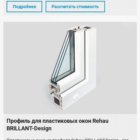
Подробнее
Рассчитать стоимость
Профиль для пластиковых окон Rehau
BRILLANT-Design