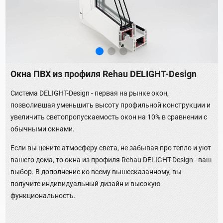
Окна ПВХ из профиля Rehau DELIGHT-Design
Система DELIGHT-Design - первая на рынке окон,
позволившая уменьшить высоту профильной конструкции и
увеличить светопропускаемость окон на 10% в сравнении с
обычными окнами.
Если вы цените атмосферу света, не забывая про тепло и уют
вашего дома, то окна из профиля Rehau DELIGHT-Design - ваш
выбор. В дополнение ко всему вышесказанному, вы
получите индивидуальный дизайн и высокую
функциональность.