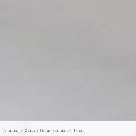
Главная
Окна
Пластиковые
Rehau