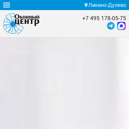
Ликино-Дулево
+7 495 178-05-75