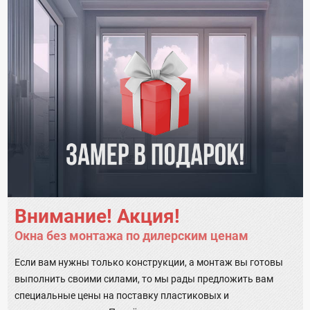
Внимание! Акция!
Окна без монтажа по дилерским ценам
Если вам нужны только конструкции, а монтаж вы готовы
выполнить своими силами, то мы рады предложить вам
специальные цены на поставку пластиковых и