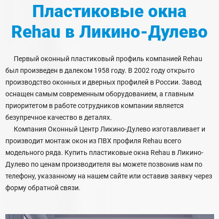
Пластиковые окна
Rehau
в Ликино-Дулево
Первый оконный пластиковый профиль компанией Rehau
был произведен в далеком 1958 году. В 2002 году открыто
производство оконных и дверных профилей в России. Завод
оснащен самым современным оборудованием, а главным
приоритетом в работе сотрудников компании является
безупречное качество в деталях.
Компания Оконный Центр Ликино-Дулево изготавливает и
производит монтаж окон из ПВХ профиля Rehau всего
модельного ряда. Купить пластиковые окна Rehau в Ликино-
Дулево по ценам производителя вы можете позвонив нам по
телефону, указанному на нашем сайте или оставив заявку через
форму обратной связи.