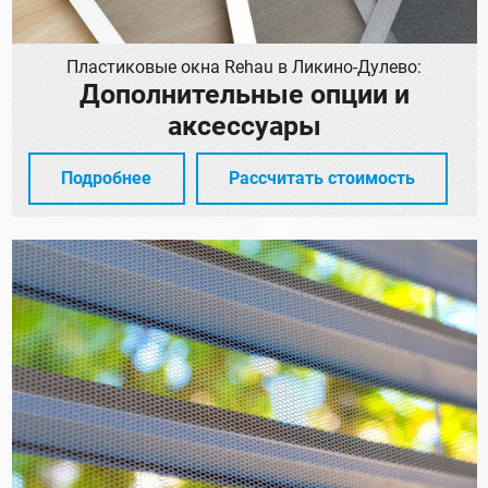
Пластиковые окна Rehau в Ликино-Дулево:
Дополнительные опции и
аксессуары
Подробнее
Рассчитать стоимость