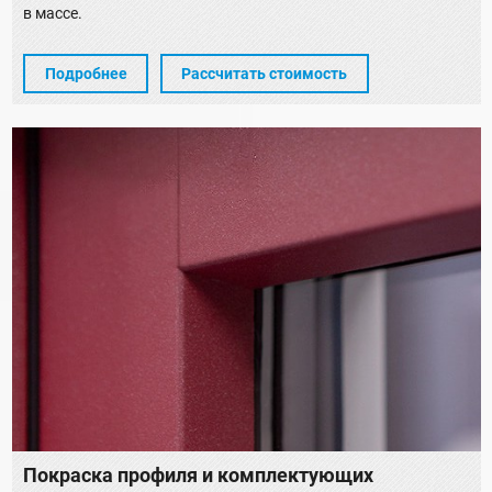
в массе.
Подробнее
Рассчитать стоимость
Покраска профиля и комплектующих