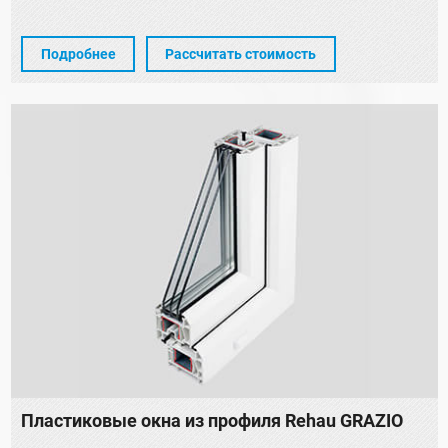
Подробнее
Рассчитать стоимость
Пластиковые окна из профиля Rehau GRAZIO