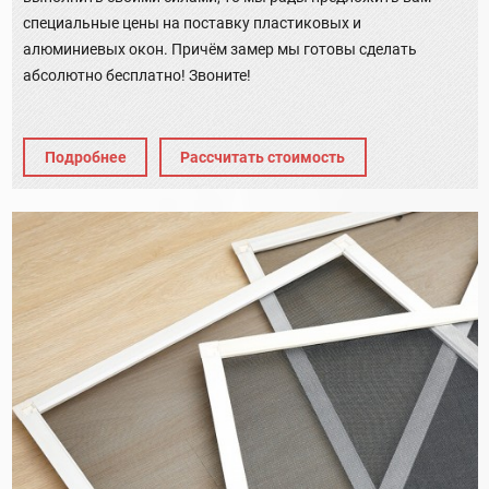
специальные цены на поставку пластиковых и
алюминиевых окон. Причём замер мы готовы сделать
абсолютно бесплатно! Звоните!
Подробнее
Рассчитать стоимость