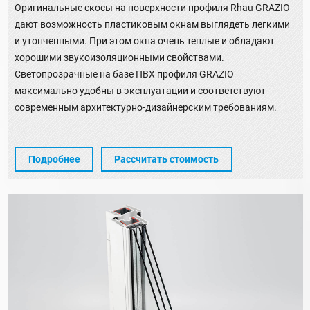
Оригинальные скосы на поверхности профиля Rhau GRAZIO
дают возможность пластиковым окнам выглядеть легкими
и утонченными. При этом окна очень теплые и обладают
хорошими звукоизоляционными свойствами.
Светопрозрачные на базе ПВХ профиля GRAZIO
максимально удобны в эксплуатации и соответствуют
современным архитектурно-дизайнерским требованиям.
Подробнее
Рассчитать стоимость