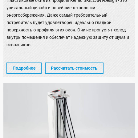
Пластиковые окна из профиля Rehau BRILLANT-Design - это
уникальный дизайн и новейшие технологии
энергосбережения. Даже самый требовательный
потребитель будет удовлетворен идеально гладкой
поверхностью профиля этих окон. Они не пропустят холод
внутрь помещения и обеспечат надежную защиту от шума и
сквозняков.
Подробнее
Рассчитать стоимость