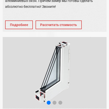
алюминиевых окон. Причём замер мы готовы сделать
абсолютно бесплатно! Звоните!
Подробнее
Рассчитать стоимость