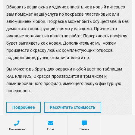
Обновить ваши окна и удачно вписать их в новый интерьер
вам поможет наша услуга по покраске пластиковых или
алюминиевых окон. Покраска может быть осуществлена без
демонтажа конструкций, прямо у вас дома. Причем это
никак не повлияет на качество работ. Поверхность профиля
будет выглядеть как новая. Дополнительно мы можем
произвести окраску любых комплектующих: откосов,
подоконников, ручек, ограничителей и пр.
Вы можете выбрать для окраски любой цвет по таблицам
RAL или NCS. Окраска производится в том числе и
ламинированного профиля, имеющего любую фактурную
поверхность.
Подробнее
Рассчитать стоимость
Позвонить
Email
Заявка