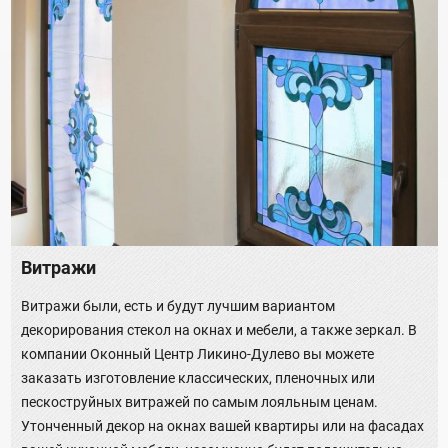
Витражи
Витражи были, есть и будут лучшим вариантом
декорирования стекол на окнах и мебели, а также зеркал. В
компании Оконный Центр Ликино-Дулево вы можете
заказать изготовление классических, пленочных или
пескоструйных витражей по самым лояльным ценам.
Утонченный декор на окнах вашей квартиры или на фасадах