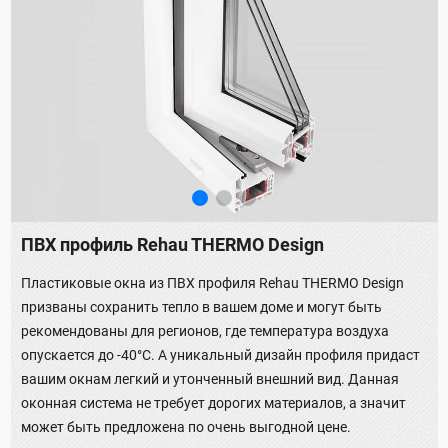
ПВХ профиль Rehau THERMO Design
Пластиковые окна из ПВХ профиля Rehau THERMO Design
призваны сохранить тепло в вашем доме и могут быть
рекомендованы для регионов, где температура воздуха
опускается до -40°C. А уникальный дизайн профиля придаст
вашим окнам легкий и утонченный внешний вид. Данная
оконная система не требует дорогих материалов, а значит
может быть предложена по очень выгодной цене.