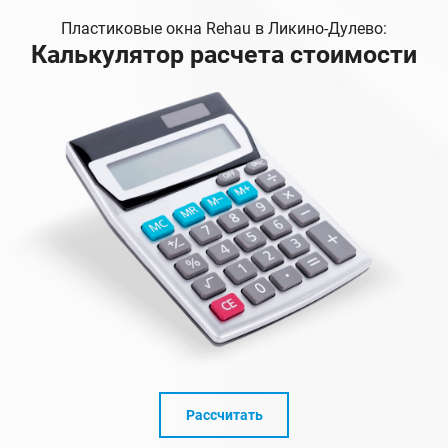
Пластиковые окна Rehau в Ликино-Дулево:
Калькулятор расчета стоимости
Рассчитать