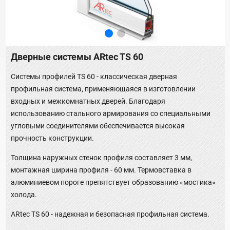
Дверные системы ARtec TS 60
Системы профилей TS 60 - классическая дверная
профильная система, применяющаяся в изготовлении
входных и межкомнатных дверей. Благодаря
использованию стального армирования со специальными
угловыми соединителями обеспечивается высокая
прочность конструкции.
Толщина наружных стенок профиля составляет 3 мм,
монтажная ширина профиля - 60 мм. Термовставка в
алюминиевом пороге препятствует образованию «мостика»
холода.
ARtec TS 60 - надежная и безопасная профильная система.