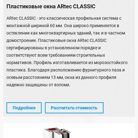
Пластиковые окна ARtec CLASSIC
ARtec CLASSIC - это классическая профильная система с
монтажной шириной 60 мм. Она широко применяется в
остеклении как многоквартирных зданий, так и в частном
домостроении. Пластиковые окна ARtec CLASSIC
сертифицированы в установленном порядке и
соответствуют всем требованиям строительных
нормативов. Профиль изготавливается из морозостойкого
пластика. Благодаря расположению фурнитурного паза и
осевым расстояниям 13 мм, окна из данного профиля
надежно защищены от взлома.
Подробнее
Рассчитать стоимость