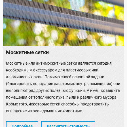
Москитные сетки
Москитные или антимоскитные сетки являются сегодня
необходимым аксессуаром для пластиковых или
алюминиевых окон. Помимо своей основной задачи
(блокировать попадание насекомых внутрь помещения) они
выполняют ряд других полезных функций. А именно: защита
помещения от тополиного пуха, пыли и различного мусора.
Кроме того, некоторые сетки способны предотвратить
выпадение из окон домашних животных.
Подробнее
Рассчитать стоимость