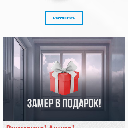
Рассчитать