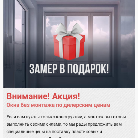
Внимание! Акция!
Окна без монтажа по дилерским ценам
Если вам нужны только конструкции, а монтаж вы готовы
выполнить своими силами, то мы рады предложить вам
специальные цены на поставку пластиковых и