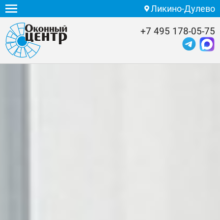
Ликино-Дулево
+7 495 178-05-75