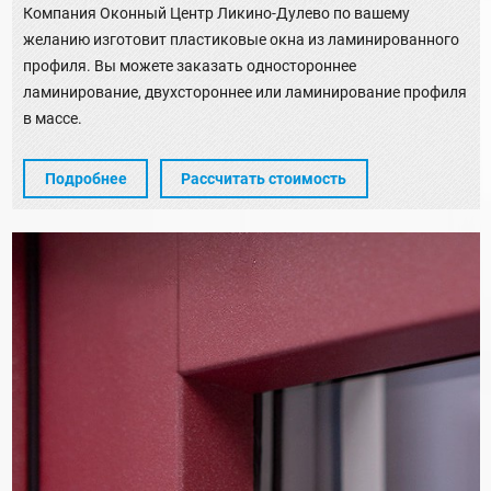
Компания Оконный Центр Ликино-Дулево по вашему
желанию изготовит пластиковые окна из ламинированного
профиля. Вы можете заказать одностороннее
ламинирование, двухстороннее или ламинирование профиля
в массе.
Подробнее
Рассчитать стоимость