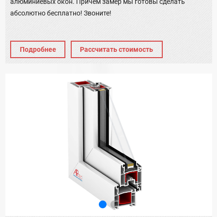
алюминиевых окон. Причём замер мы готовы сделать
абсолютно бесплатно! Звоните!
Подробнее
Рассчитать стоимость