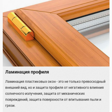
Ламинация профиля
Ламинация пластиковых окон - это не только превосходный
внешний вид, но и защита профиля от негативного влияния
солнечного излучения, защита от механических
повреждений, защита поверхности от впитывания пыли и
грязи.