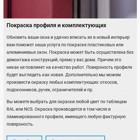
Покраска профиля и комплектующих
Обновить ваши окна и удачно вписать их в новый интерьер
вам поможет наша услуга по покраске пластиковых или
алюминиевых окон. Покраска может быть осуществлена без
демонтажа конструкций, прямо у вас дома. Причем это
никак не повлияет на качество работ. Поверхность профиля
будет выглядеть как новая. Дополнительно мы можем
произвести окраску любых комплектующих: откосов,
подоконников, ручек, ограничителей и пр.
Вы можете выбрать для окраски любой цвет по таблицам
RAL или NCS. Окраска производится в том числе и
ламинированного профиля, имеющего любую фактурную
поверхность.