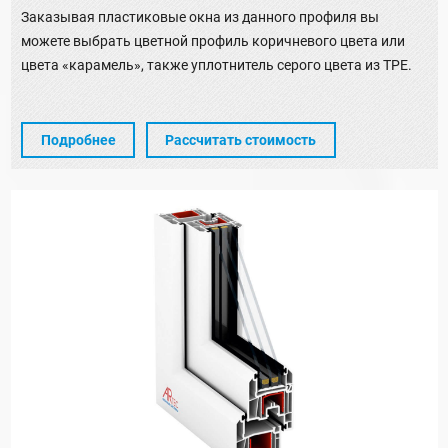
Заказывая пластиковые окна из данного профиля вы
можете выбрать цветной профиль коричневого цвета или
цвета «карамель», также уплотнитель серого цвета из TPE.
Подробнее
Рассчитать стоимость