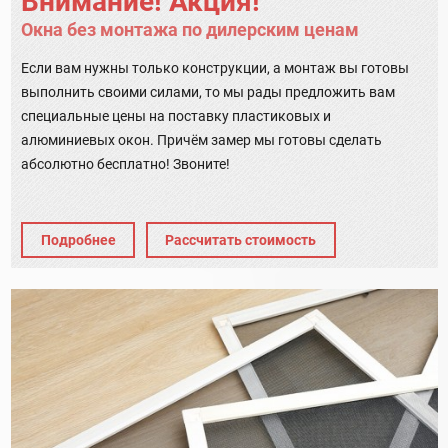
Внимание! Акция!
Окна без монтажа по дилерским ценам
Если вам нужны только конструкции, а монтаж вы готовы
выполнить своими силами, то мы рады предложить вам
специальные цены на поставку пластиковых и
алюминиевых окон. Причём замер мы готовы сделать
абсолютно бесплатно! Звоните!
Подробнее
Рассчитать стоимость