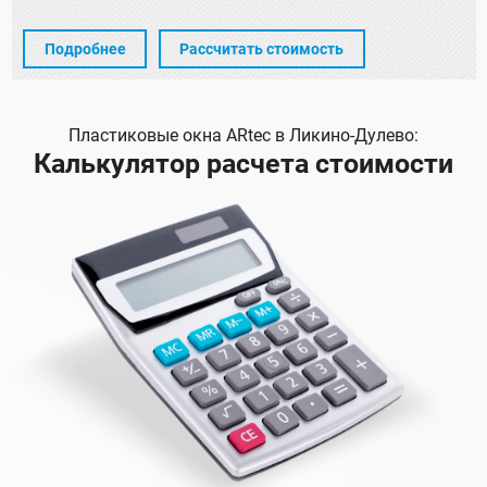
Подробнее
Рассчитать стоимость
Пластиковые окна ARtec в Ликино-Дулево:
Калькулятор расчета стоимости