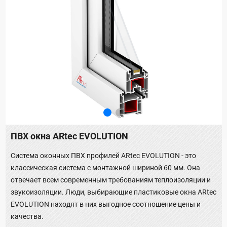
ПВХ окна ARtec EVOLUTION
Система оконных ПВХ профилей ARtec EVOLUTION - это
классическая система с монтажной шириной 60 мм. Она
отвечает всем современным требованиям теплоизоляции и
звукоизоляции. Люди, выбирающие пластиковые окна ARtec
EVOLUTION находят в них выгодное соотношение цены и
качества.