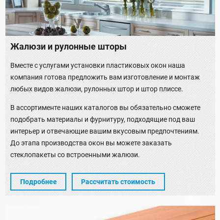
Жалюзи и рулонные шторы
Вместе с услугами установки пластиковых окон наша
компания готова предложить вам изготовление и монтаж
любых видов жалюзи, рулонных штор и штор плиссе.
В ассортименте наших каталогов вы обязательно сможете
подобрать материалы и фурнитуру, подходящие под ваш
интерьер и отвечающие вашим вкусовым предпочтениям.
До этапа производства окон вы можете заказать
стеклопакеты со встроенными жалюзи.
Подробнее
Рассчитать стоимость