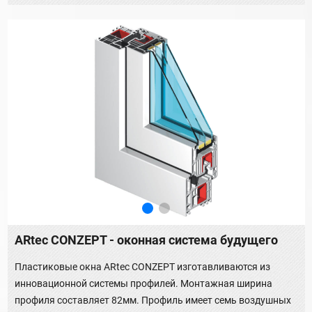
ARtec CONZEPT - оконная система будущего
Пластиковые окна ARtec CONZEPT изготавливаются из
инновационной системы профилей. Монтажная ширина
профиля составляет 82мм. Профиль имеет семь воздушных