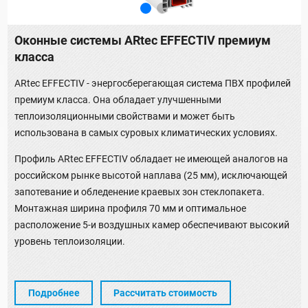
Оконные системы ARtec EFFECTIV премиум
класса
ARtec EFFECTIV - энергосберегающая система ПВХ профилей
премиум класса. Она обладает улучшенными
теплоизоляционными свойствами и может быть
использована в самых суровых климатических условиях.
Профиль ARtec EFFECTIV обладает не имеющей аналогов на
российском рынке высотой наплава (25 мм), исключающей
запотевание и обледенение краевых зон стеклопакета.
Монтажная ширина профиля 70 мм и оптимальное
расположение 5-и воздушных камер обеспечивают высокий
уровень теплоизоляции.
Подробнее
Рассчитать стоимость