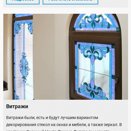
Витражи
Витражи были, есть и будут лучшим вариантом
декорирования стекол на окнах и мебели, а также зеркал. В