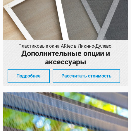
Пластиковые окна ARtec в Ликино-Дулево:
Дополнительные опции и
аксессуары
Подробнее
Рассчитать стоимость