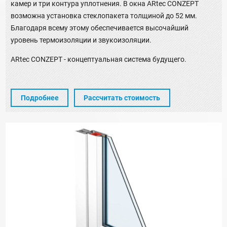
камер и три контура уплотнения. В окна ARtec CONZEPT
возможна установка стеклопакета толщиной до 52 мм.
Благодаря всему этому обеспечивается высочайший
уровень термоизоляции и звукоизоляции.
ARtec CONZEPT - концептуальная система будущего.
Подробнее
Рассчитать стоимость