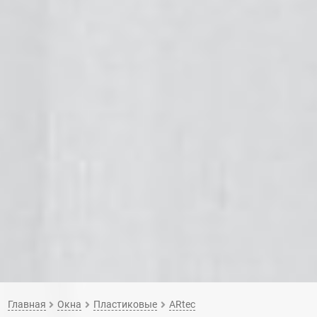
Главная
Окна
Пластиковые
ARtec