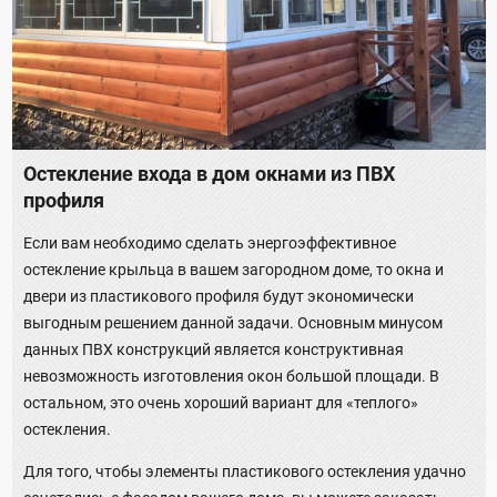
Остекление входа в дом окнами из ПВХ
профиля
Если вам необходимо сделать энергоэффективное
остекление крыльца в вашем загородном доме, то окна и
двери из пластикового профиля будут экономически
выгодным решением данной задачи. Основным минусом
данных ПВХ конструкций является конструктивная
невозможность изготовления окон большой площади. В
остальном, это очень хороший вариант для «теплого»
остекления.
Для того, чтобы элементы пластикового остекления удачно