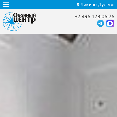
Ликино-Дулево
+7 495 178-05-75