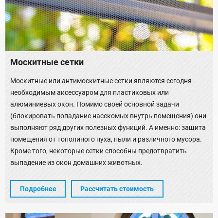
Москитные сетки
Москитные или антимоскитные сетки являются сегодня
необходимым аксессуаром для пластиковых или
алюминиевых окон. Помимо своей основной задачи
(блокировать попадание насекомых внутрь помещения) они
выполняют ряд других полезных функций. А именно: защита
помещения от тополиного пуха, пыли и различного мусора.
Кроме того, некоторые сетки способны предотвратить
выпадение из окон домашних животных.
Подробнее
Рассчитать стоимость