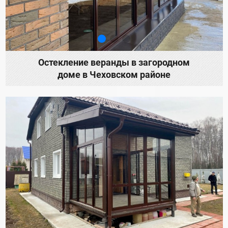
Остекление веранды в загородном
доме в Чеховском районе