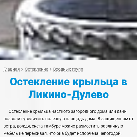
Главная
Остекление
Входных групп
Остекление крыльца
в
Ликино-Дулево
Остекление крыльца частного загородного дома или дачи
позволит увеличить полезную площадь дома. В защищенном от
ветра, дождя, снега тамбуре можно разместить различную
мебель не переживая, что она будет испорчена непогодой.