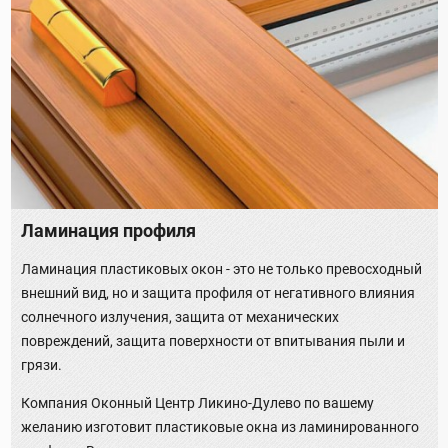
Ламинация профиля
Ламинация пластиковых окон - это не только превосходный
внешний вид, но и защита профиля от негативного влияния
солнечного излучения, защита от механических
повреждений, защита поверхности от впитывания пыли и
грязи.
Компания Оконный Центр Ликино-Дулево по вашему
желанию изготовит пластиковые окна из ламинированного