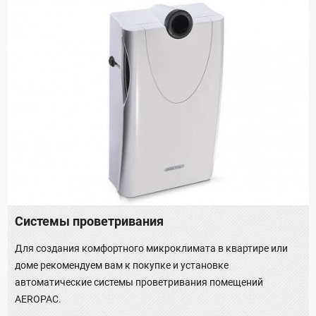
Системы проветривания
Для создания комфортного микроклимата в квартире или
доме рекомендуем вам к покупке и установке
автоматические системы проветривания помещений
AEROPAC.