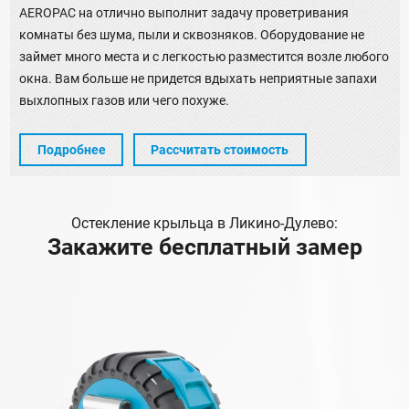
AEROPAC на отлично выполнит задачу проветривания
комнаты без шума, пыли и сквозняков. Оборудование не
займет много места и с легкостью разместится возле любого
окна. Вам больше не придется вдыхать неприятные запахи
выхлопных газов или чего похуже.
Подробнее
Рассчитать стоимость
Остекление крыльца в Ликино-Дулево:
Закажите бесплатный замер