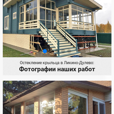
Остекление крыльца в Ликино-Дулево:
Фотографии наших работ