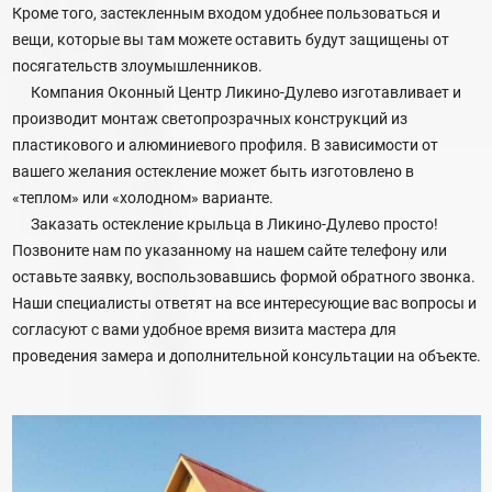
Кроме того, застекленным входом удобнее пользоваться и
вещи, которые вы там можете оставить будут защищены от
посягательств злоумышленников.
Компания Оконный Центр Ликино-Дулево изготавливает и
производит монтаж светопрозрачных конструкций из
пластикового и алюминиевого профиля. В зависимости от
вашего желания остекление может быть изготовлено в
«теплом» или «холодном» варианте.
Заказать остекление крыльца в Ликино-Дулево просто!
Позвоните нам по указанному на нашем сайте телефону или
оставьте заявку, воспользовавшись формой обратного звонка.
Наши специалисты ответят на все интересующие вас вопросы и
согласуют с вами удобное время визита мастера для
проведения замера и дополнительной консультации на объекте.