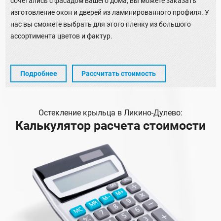
сочетались с фасадом вашего дома, вы можете заказать
изготовление окон и дверей из ламинированного профиля. У
нас вы сможете выбрать для этого пленку из большого
ассортимента цветов и фактур.
Подробнее
Рассчитать стоимость
Остекление крыльца в Ликино-Дулево:
Калькулятор расчета стоимости