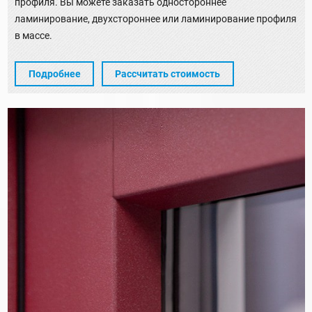
профиля. Вы можете заказать одностороннее
ламинирование, двухстороннее или ламинирование профиля
в массе.
Подробнее
Рассчитать стоимость