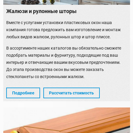
Жалюзи и рулонные шторы
Вместе с услугами установки пластиковых окон наша
компания готова предложить вам изготовление и монтаж
любых видов жалюзи, рулонных штор и штор плиссе.
В ассортименте наших каталогов вы обязательно сможете
подобрать материалы и фурнитуру, подходящие под ваш
интерьер и отвечающие вашим вкусовым предпочтениям.
До этапа производства окон вы можете заказать
стеклопакеты со встроенными жалюзи.
Подробнее
Рассчитать стоимость