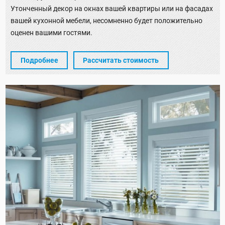
Утонченный декор на окнах вашей квартиры или на фасадах
вашей кухонной мебели, несомненно будет положительно
оценен вашими гостями.
Подробнее
Рассчитать стоимость