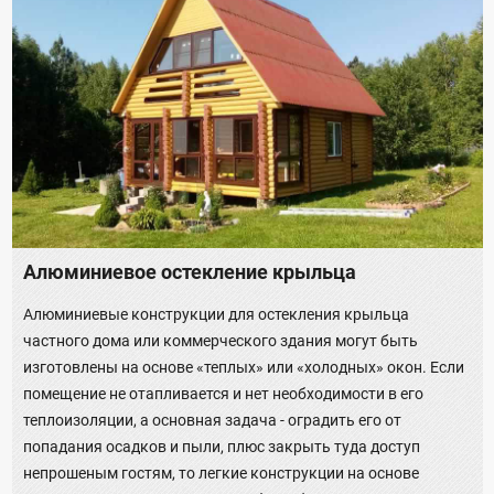
Алюминиевое остекление крыльца
Алюминиевые конструкции для остекления крыльца
частного дома или коммерческого здания могут быть
изготовлены на основе «теплых» или «холодных» окон. Если
помещение не отапливается и нет необходимости в его
теплоизоляции, а основная задача - оградить его от
попадания осадков и пыли, плюс закрыть туда доступ
непрошеным гостям, то легкие конструкции на основе