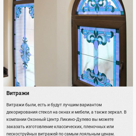
Витражи
Витражи были, есть и будут лучшим вариантом
декорирования стекол на окнах и мебели, а также зеркал. В
компании Оконный Центр Ликино-Дулево вы можете
заказать изготовление классических, пленочных или
пескоструйных витражей по самым лояльным ценам.