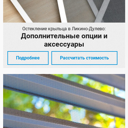
Остекление крыльца в Ликино-Дулево:
Дополнительные опции и
аксессуары
Подробнее
Рассчитать стоимость