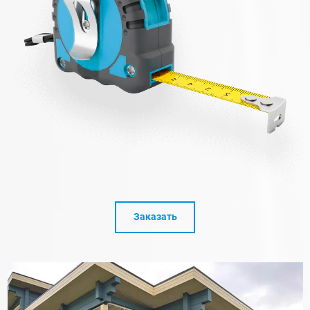
Заказать