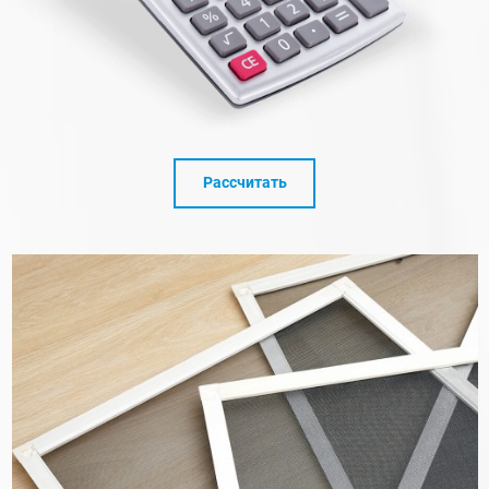
Рассчитать