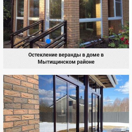
Остекление веранды в доме в
Мытищинском районе