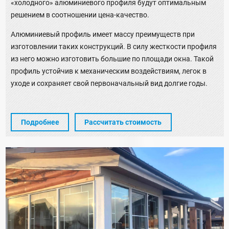
«холодного» алюминиевого профиля будут оптимальным
решением в соотношении цена-качество.
Алюминиевый профиль имеет массу преимуществ при
изготовлении таких конструкций. В силу жесткости профиля
из него можно изготовить большие по площади окна. Такой
профиль устойчив к механическим воздействиям, легок в
уходе и сохраняет свой первоначальный вид долгие годы.
Подробнее
Рассчитать стоимость