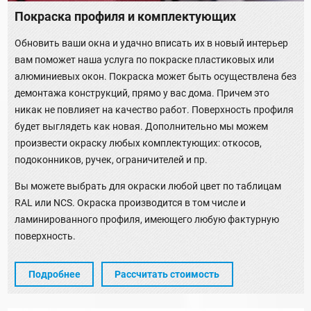
Покраска профиля и комплектующих
Обновить ваши окна и удачно вписать их в новый интерьер
вам поможет наша услуга по покраске пластиковых или
алюминиевых окон. Покраска может быть осуществлена без
демонтажа конструкций, прямо у вас дома. Причем это
никак не повлияет на качество работ. Поверхность профиля
будет выглядеть как новая. Дополнительно мы можем
произвести окраску любых комплектующих: откосов,
подоконников, ручек, ограничителей и пр.
Вы можете выбрать для окраски любой цвет по таблицам
RAL или NCS. Окраска производится в том числе и
ламинированного профиля, имеющего любую фактурную
поверхность.
Подробнее
Рассчитать стоимость