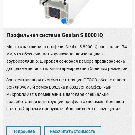
Профильная система Gealan S 8000 IQ
Монтажная ширина профиля Gealan S 8000 IQ составляет 74
мм, что обеспечивает хорошую теплоизоляцию и
звукоизоляцию. Широкая основная камера предназначена
для размещения стального армирования больших размеров.
Запатентованная система вентиляции GECCO обеспечивает
регулируемый обмен воздуха и создает комфортный
микроклимат в помещении. Благодаря специально
разработанной конструкции профиля окно имеет большой
световой проем и пропускает больше света в помещение.
Подробнее
Рассчитать стоимость