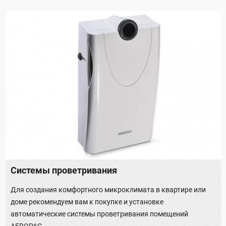
Системы проветривания
Для создания комфортного микроклимата в квартире или
доме рекомендуем вам к покупке и установке
автоматические системы проветривания помещений