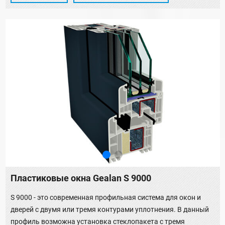
Пластиковые окна Gealan S 9000
S 9000 - это современная профильная система для окон и
дверей с двумя или тремя контурами уплотнения. В данный
профиль возможна установка стеклопакета с тремя