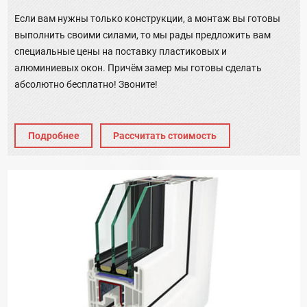
Если вам нужны только конструкции, а монтаж вы готовы
выполнить своими силами, то мы рады предложить вам
специальные цены на поставку пластиковых и
алюминиевых окон. Причём замер мы готовы сделать
абсолютно бесплатно! Звоните!
Подробнее
Рассчитать стоимость