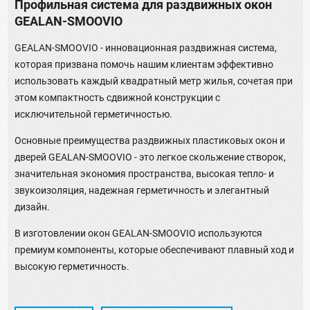
Профильная система для раздвижных окон
GEALAN-SMOOVIO
GEALAN-SMOOVIO - инновационная раздвижная система,
которая призвана помочь нашим клиентам эффективно
использовать каждый квадратный метр жилья, сочетая при
этом компактность сдвижной конструкции с
исключительной герметичностью.
Основные преимущества раздвижных пластиковых окон и
дверей GEALAN-SMOOVIO - это легкое скольжение створок,
значительная экономия пространства, высокая тепло- и
звукоизоляция, надежная герметичность и элегантный
дизайн.
В изготовлении окон GEALAN-SMOOVIO используются
премиум компоненты, которые обеспечивают плавный ход и
высокую герметичность.