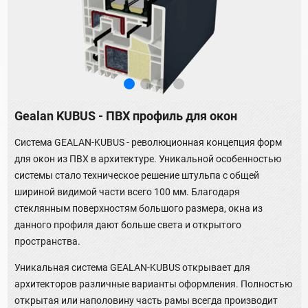
Gealan KUBUS - ПВХ профиль для окон
Система GEALAN-KUBUS - революционная концепция форм
для окон из ПВХ в архитектуре. Уникальной особенностью
системы стало техническое решение штульпа с общей
шириной видимой части всего 100 мм. Благодаря
стеклянным поверхностям большого размера, окна из
данного профиля дают больше света и открытого
пространства.
Уникальная система GEALAN-KUBUS открывает для
архитекторов различные варианты оформления. Полностью
открытая или наполовину часть рамы всегда производит