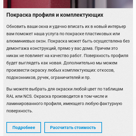
Покраска профиля и комплектующих
Обновить ваши окна и удачно вписать их в новый интерьер
вам поможет наша услуга по покраске пластиковых или
алюминиевых окон. Покраска может быть осуществлена без
демонтажа конструкций, прямо у вас дома. Причем это
никак не повлияет на качество работ. Поверхность профиля
будет выглядеть как новая. Дополнительно мы можем
произвести окраску любых комплектующих: откосов,
подоконников, ручек, ограничителей и пр.
Вы можете выбрать для окраски любой цвет по таблицам
RAL или NCS. Окраска производится в том числе и
ламинированного профиля, имеющего любую фактурную
поверхность.
Подробнее
Рассчитать стоимость