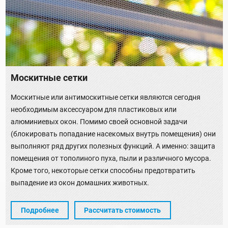
Москитные сетки
Москитные или антимоскитные сетки являются сегодня
необходимым аксессуаром для пластиковых или
алюминиевых окон. Помимо своей основной задачи
(блокировать попадание насекомых внутрь помещения) они
выполняют ряд других полезных функций. А именно: защита
помещения от тополиного пуха, пыли и различного мусора.
Кроме того, некоторые сетки способны предотвратить
выпадение из окон домашних животных.
Подробнее
Рассчитать стоимость