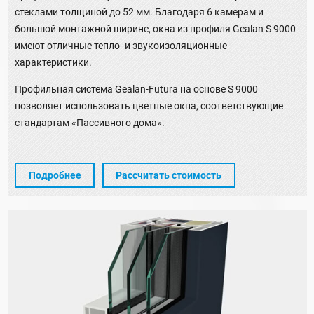
стеклами толщиной до 52 мм. Благодаря 6 камерам и
большой монтажной ширине, окна из профиля Gealan S 9000
имеют отличные тепло- и звукоизоляционные
характеристики.
Профильная система Gealan-Futura на основе S 9000
позволяет использовать цветные окна, соответствующие
стандартам «Пассивного дома».
Подробнее
Рассчитать стоимость