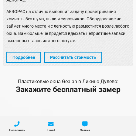
AEROPAC.
AEROPAC на отлично выполнит задачу проветривания
комнаты без шума, пыли и сквозняков. Оборудование не
займет много места и с легкостью разместится возле любого
окна. Вам больше не придется вдыхать неприятные запахи
выхлопных газов или чего похуже.
Подробнее
Рассчитать стоимость
Пластиковые окна Gealan в Ликино-Дулево:
Закажите бесплатный замер
Позвонить
Email
Заявка