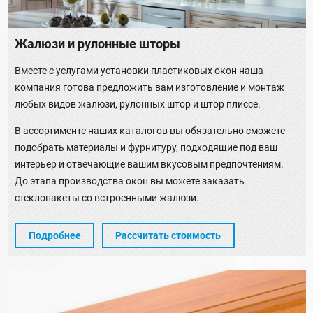
Жалюзи и рулонные шторы
Вместе с услугами установки пластиковых окон наша
компания готова предложить вам изготовление и монтаж
любых видов жалюзи, рулонных штор и штор плиссе.
В ассортименте наших каталогов вы обязательно сможете
подобрать материалы и фурнитуру, подходящие под ваш
интерьер и отвечающие вашим вкусовым предпочтениям.
До этапа производства окон вы можете заказать
стеклопакеты со встроенными жалюзи.
Подробнее
Рассчитать стоимость