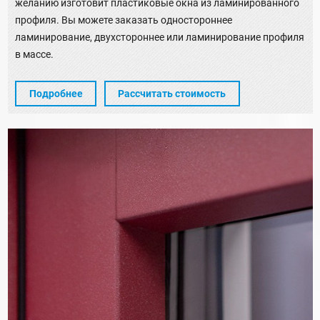
желанию изготовит пластиковые окна из ламинированного
профиля. Вы можете заказать одностороннее
ламинирование, двухстороннее или ламинирование профиля
в массе.
Подробнее
Рассчитать стоимость