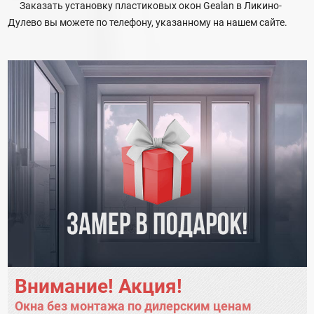
Заказать установку пластиковых окон Gealan в Ликино-
Дулево вы можете по телефону, указанному на нашем сайте.
Внимание! Акция!
Окна без монтажа по дилерским ценам