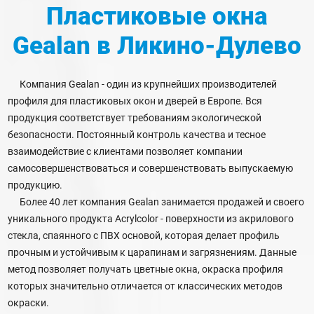
Пластиковые окна
Gealan
в Ликино-Дулево
Компания Gealan - один из крупнейших производителей
профиля для пластиковых окон и дверей в Европе. Вся
продукция соответствует требованиям экологической
безопасности. Постоянный контроль качества и тесное
взаимодействие с клиентами позволяет компании
самосовершенствоваться и совершенствовать выпускаемую
продукцию.
Более 40 лет компания Gealan занимается продажей и своего
уникального продукта Acrylcolor - поверхности из акрилового
стекла, спаянного с ПВХ основой, которая делает профиль
прочным и устойчивым к царапинам и загрязнениям. Данные
метод позволяет получать цветные окна, окраска профиля
которых значительно отличается от классических методов
окраски.