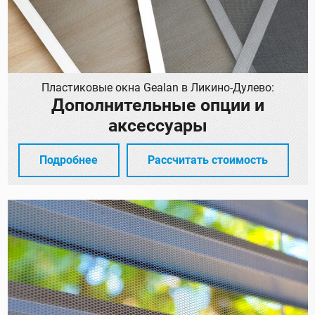
Пластиковые окна Gealan в Ликино-Дулево:
Дополнительные опции и
аксессуары
Подробнее
Рассчитать стоимость