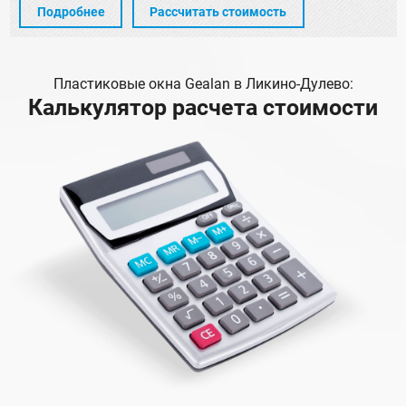
Подробнее
Рассчитать стоимость
Пластиковые окна Gealan в Ликино-Дулево:
Калькулятор расчета стоимости