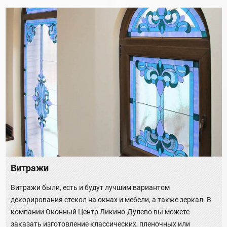
Витражи
Витражи были, есть и будут лучшим вариантом
декорирования стекол на окнах и мебели, а также зеркал. В
компании Оконный Центр Ликино-Дулево вы можете
заказать изготовление классических, пленочных или