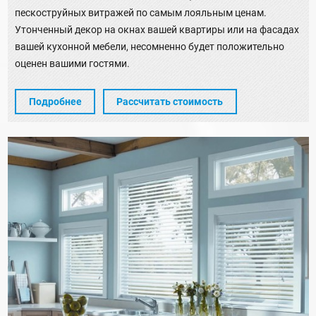
пескоструйных витражей по самым лояльным ценам.
Утонченный декор на окнах вашей квартиры или на фасадах
вашей кухонной мебели, несомненно будет положительно
оценен вашими гостями.
Подробнее
Рассчитать стоимость