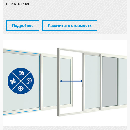
впечатление.
Подробнее
Рассчитать стоимость