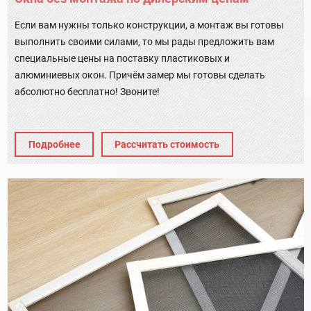
Если вам нужны только конструкции, а монтаж вы готовы
выполнить своими силами, то мы рады предложить вам
специальные цены на поставку пластиковых и
алюминиевых окон. Причём замер мы готовы сделать
абсолютно бесплатно! Звоните!
Подробнее
Рассчитать стоимость