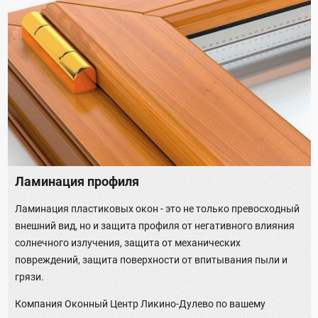
Ламинация профиля
Ламинация пластиковых окон - это не только превосходный
внешний вид, но и защита профиля от негативного влияния
солнечного излучения, защита от механических
повреждений, защита поверхности от впитывания пыли и
грязи.
Компания Оконный Центр Ликино-Дулево по вашему