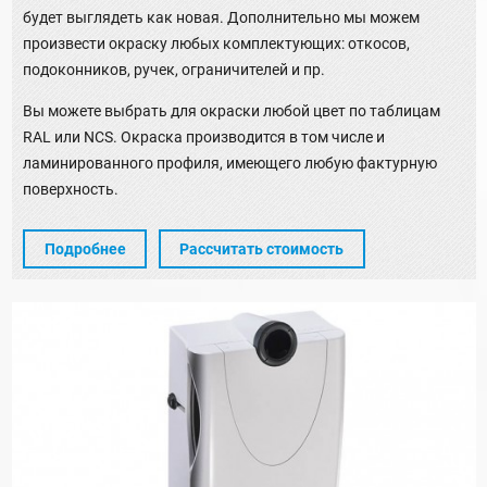
будет выглядеть как новая. Дополнительно мы можем
произвести окраску любых комплектующих: откосов,
подоконников, ручек, ограничителей и пр.
Вы можете выбрать для окраски любой цвет по таблицам
RAL или NCS. Окраска производится в том числе и
ламинированного профиля, имеющего любую фактурную
поверхность.
Подробнее
Рассчитать стоимость