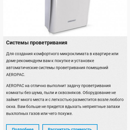
Системы проветривания
Для создания комфортного микроклимата в квартире или
доме рекомендуем вам к покупке и установке
автоматические системы проветривания помещений
AEROPAC.
AEROPAC на отлично выполнит задачу проветривания
комнаты без шума, пыли и сквозняков. Оборудование не
займет много места и с легкостью разместится возле любого
окна. Вам больше не придется вдыхать неприятные запахи
выхлопных газов или чего похуже.
Подробнее
Рассчитать стоимость