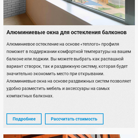
Алюминиевые окна для остекления балконов
Алюминиевое остекление на основе «теплого» профиля
поможет в поддержании комфортной температуры на вашем
балконе или лоджии. Вы можете выбрать как распашной
вариант створок, так и раздвижную систему, которая будет
значительно экономить место при открывании.
Алюминиевые окна на основе раздвижных систем позволяет
удобно разместить мебель и аксессуары на самых
компактных балконах.
Подробнее
Рассчитать стоимость