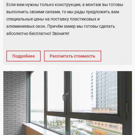
Если вам нужны только конструкции, а монтаж вы готовы
выполнить своими силами, то мы рады предложить вам
специальные цены на поставку пластиковых и
алюминиевых окон. Причём замер мы готовы сделать
абсолютно бесплатно! Звоните!
Подробнее
Рассчитать стоимость