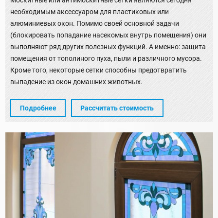
необходимым аксессуаром для пластиковых или
алюминиевых окон. Помимо своей основной задачи
(блокировать попадание насекомых внутрь помещения) они
выполняют ряд других полезных функций. А именно: защита
помещения от тополиного пуха, пыли и различного мусора.
Кроме того, некоторые сетки способны предотвратить
выпадение из окон домашних животных.
Подробнее
Рассчитать стоимость