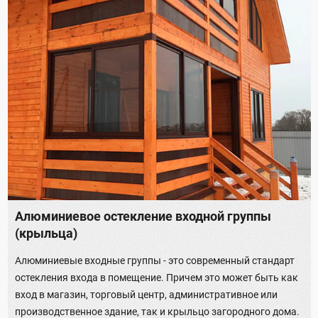
Алюминиевое остекление входной группы
(крыльца)
Алюминиевые входные группы - это современный стандарт
остекления входа в помещение. Причем это может быть как
вход в магазин, торговый центр, административное или
производственное здание, так и крыльцо загородного дома.