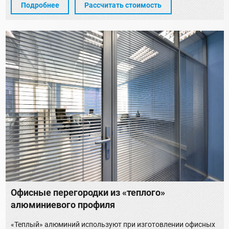
Подробнее
Рассчитать стоимость
Офисные перегородки из «теплого»
алюминиевого профиля
«Теплый» алюминий используют при изготовлении офисных