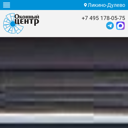
Ликино-Дулево
+7 495 178-05-75