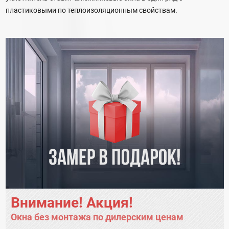
пластиковыми по теплоизоляционным свойствам.
Внимание! Акция!
Окна без монтажа по дилерским ценам