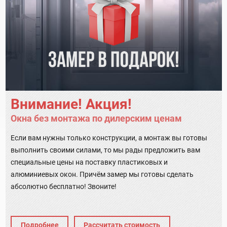
Внимание! Акция!
Окна без монтажа по дилерским ценам
Если вам нужны только конструкции, а монтаж вы готовы
выполнить своими силами, то мы рады предложить вам
специальные цены на поставку пластиковых и
алюминиевых окон. Причём замер мы готовы сделать
абсолютно бесплатно! Звоните!
Подробнее
Рассчитать стоимость