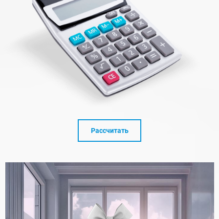
Рассчитать