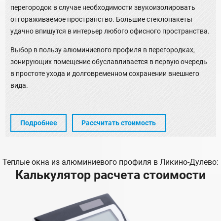
перегородок в случае необходимости звукоизолировать
отгораживаемое пространство. Большие стеклопакеты
удачно впишутся в интерьер любого офисного пространства.
Выбор в пользу алюминиевого профиля в перегородках,
зонирующих помещение обуславливается в первую очередь
в простоте ухода и долговременном сохранении внешнего
вида.
Подробнее
Рассчитать стоимость
Теплые окна из алюминиевого профиля в Ликино-Дулево:
Калькулятор расчета стоимости