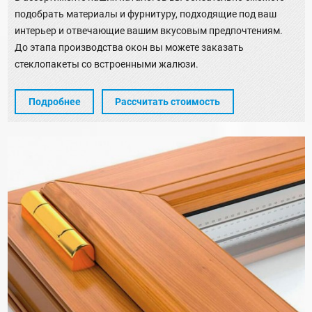
подобрать материалы и фурнитуру, подходящие под ваш
интерьер и отвечающие вашим вкусовым предпочтениям.
До этапа производства окон вы можете заказать
стеклопакеты со встроенными жалюзи.
Подробнее
Рассчитать стоимость