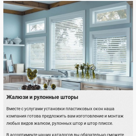
Жалюзи и рулонные шторы
Вместе с услугами установки пластиковых окон наша
компания готова предложить вам изготовление и монтаж
любых видов жалюзи, рулонных штор и штор плиссе.
В ассортименте наших каталогов вы обязательно сможете