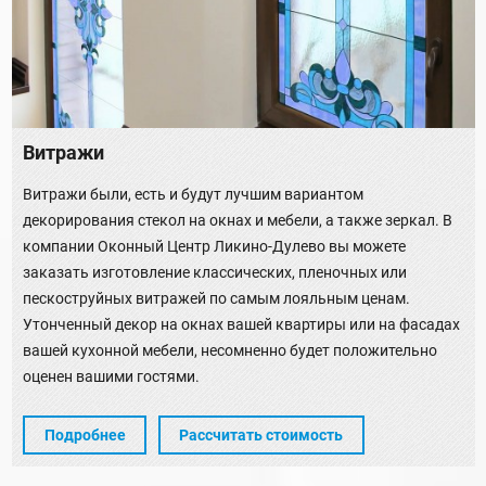
Витражи
Витражи были, есть и будут лучшим вариантом
декорирования стекол на окнах и мебели, а также зеркал. В
компании Оконный Центр Ликино-Дулево вы можете
заказать изготовление классических, пленочных или
пескоструйных витражей по самым лояльным ценам.
Утонченный декор на окнах вашей квартиры или на фасадах
вашей кухонной мебели, несомненно будет положительно
оценен вашими гостями.
Подробнее
Рассчитать стоимость