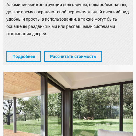
Алюминиевые конструкции долговечны, пожаробезопасны,
долгое время сохраняют свой первоначальный внешний вид,
удобны и просты в использовании, а также могут быть
оснащены раздвижными или распашными системами
открывания дверей.
Подробнее
Рассчитать стоимость