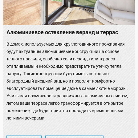
Алюминиевое остекление веранд и террас
В домах, используемых для круглогодичного проживания
будут актуальны алюминиевые конструкции на основе
теплого профиля, особенно если веранда или терраса
отапливаемы и необходимо предотвратить утечку тепла
наружу. Такие конструкции будут иметь не только
благородный внешний вид, но и позволят комфортно
эксплуатировать помещение даже в самые лютые морозы.
Учитывая возможности раздвижных алюминиевых систем,
летом ваша терраса легко трансформируется в открытое
помещение, где будет приятно проводить время теплыми
летними вечерами.