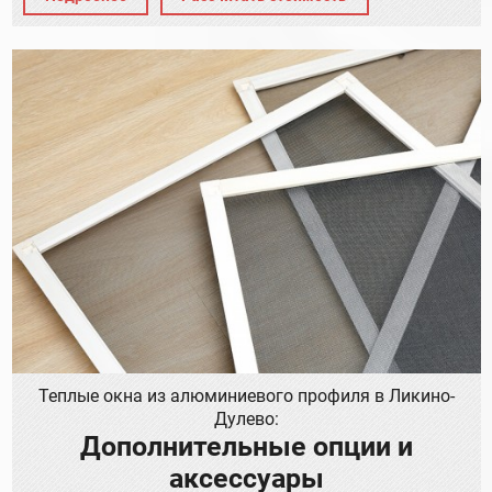
Теплые окна из алюминиевого профиля в Ликино-
Дулево:
Дополнительные опции и
аксессуары