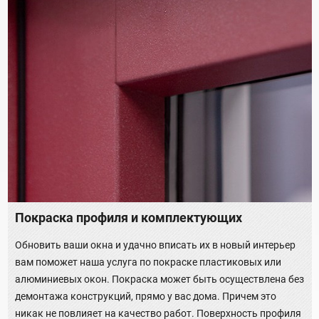
Покраска профиля и комплектующих
Обновить ваши окна и удачно вписать их в новый интерьер
вам поможет наша услуга по покраске пластиковых или
алюминиевых окон. Покраска может быть осуществлена без
демонтажа конструкций, прямо у вас дома. Причем это
никак не повлияет на качество работ. Поверхность профиля