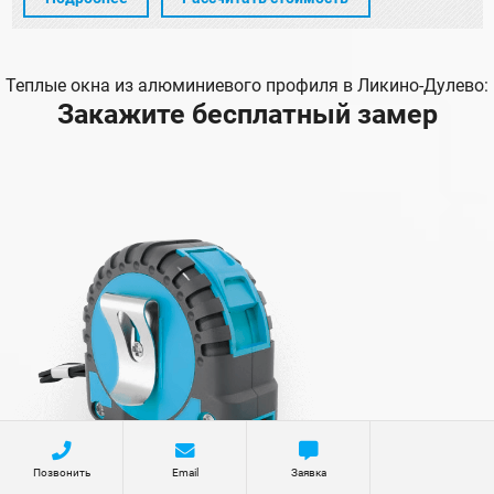
Теплые окна из алюминиевого профиля в Ликино-Дулево:
Закажите бесплатный замер
Позвонить
Email
Заявка