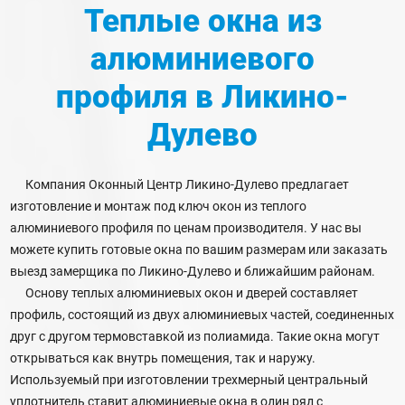
Теплые окна из
алюминиевого
профиля
в Ликино-
Дулево
Компания Оконный Центр Ликино-Дулево предлагает
изготовление и монтаж под ключ окон из теплого
алюминиевого профиля по ценам производителя. У нас вы
можете купить готовые окна по вашим размерам или заказать
выезд замерщика по Ликино-Дулево и ближайшим районам.
Основу теплых алюминиевых окон и дверей составляет
профиль, состоящий из двух алюминиевых частей, соединенных
друг с другом термовставкой из полиамида. Такие окна могут
открываться как внутрь помещения, так и наружу.
Используемый при изготовлении трехмерный центральный
уплотнитель ставит алюминиевые окна в один ряд с