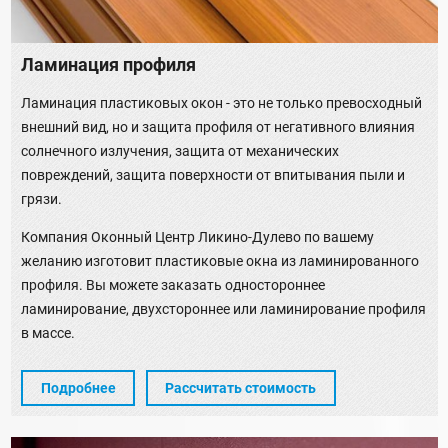
Ламинация профиля
Ламинация пластиковых окон - это не только превосходный
внешний вид, но и защита профиля от негативного влияния
солнечного излучения, защита от механических
повреждений, защита поверхности от впитывания пыли и
грязи.
Компания Оконный Центр Ликино-Дулево по вашему
желанию изготовит пластиковые окна из ламинированного
профиля. Вы можете заказать одностороннее
ламинирование, двухстороннее или ламинирование профиля
в массе.
Подробнее
Рассчитать стоимость